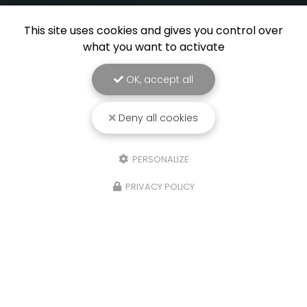
This site uses cookies and gives you control over
what you want to activate
OK, accept all
Deny all cookies
PERSONALIZE
PRIVACY POLICY