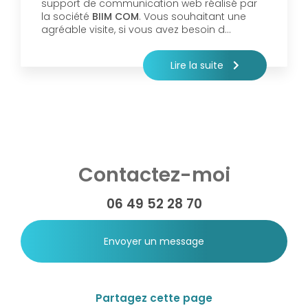
support de communication web réalisé par
la société
BIIM COM
. Vous souhaitant une
agréable visite, si vous avez besoin d…
Lire la suite
Contactez-moi
06 49 52 28 70
Envoyer un message
Partagez cette page