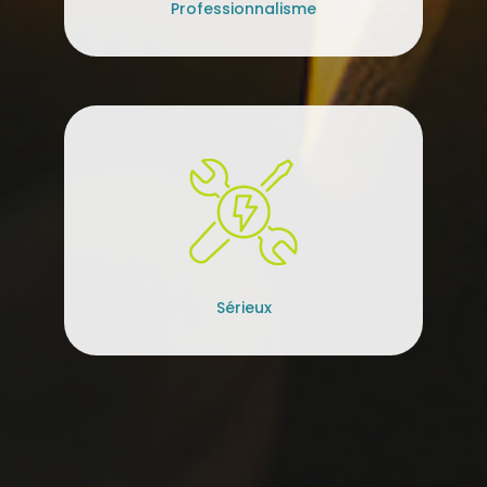
Professionnalisme
Sérieux