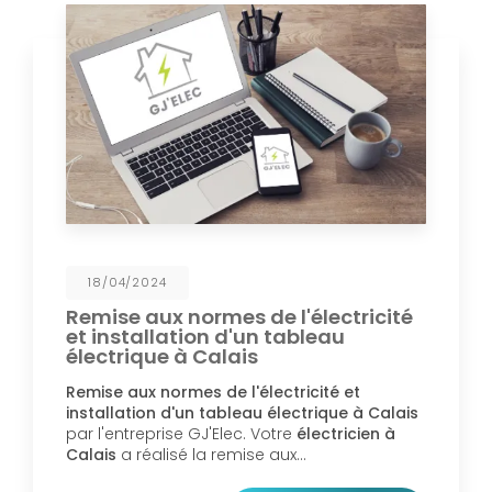
18/04/2024
Remise aux normes de l'électricité
et installation d'un tableau
électrique à Calais
Remise aux normes de l'électricité et
installation d'un tableau électrique à Calais
par l'entreprise GJ'Elec. Votre
électricien à
Calais
a réalisé la remise aux…