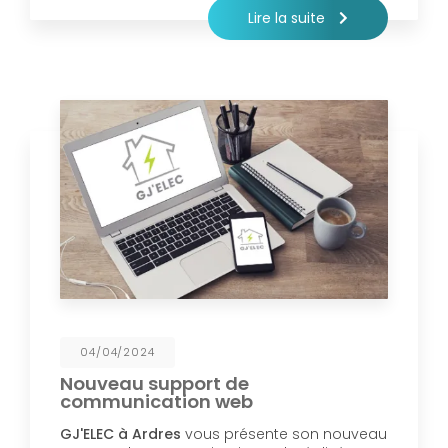
Lire la suite
04/04/2024
Nouveau support de
communication web
GJ'ELEC à Ardres
vous présente son nouveau