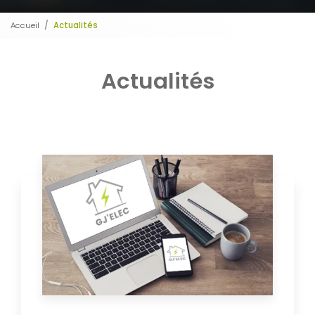
Accueil
Actualités
Actualités