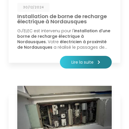
30/12/2024
Installation de borne de recharge
électrique à Nordausques
GJ'ELEC est intervenu pour l'
installation d'une
borne de recharge électrique à
Nordausques.
Votre
électricien à proximité
de Nordausques
a réalisé le passages de…
Lire la suite