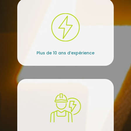
Plus de 10 ans d’expérience