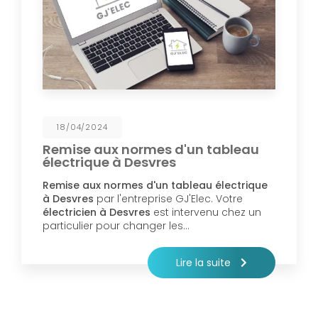
18/04/2024
Remise aux normes d'un tableau
électrique à Desvres
Remise aux normes d'un tableau électrique
à Desvres
par l'entreprise GJ'Elec. Votre
électricien à Desvres
est intervenu chez un
particulier pour changer les…
Lire la suite