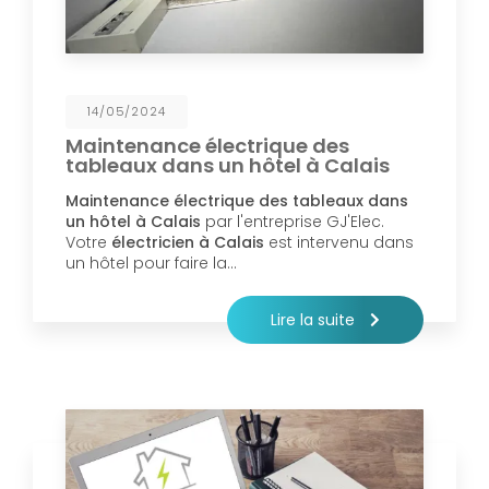
14/05/2024
Maintenance électrique des
tableaux dans un hôtel à Calais
Maintenance électrique des tableaux dans
un hôtel à Calais
par l'entreprise GJ'Elec.
Votre
électricien à Calais
est intervenu dans
un hôtel pour faire la…
Lire la suite