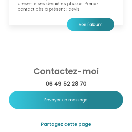
présente ses dernières photos. Prenez
contact dès à présent : devis ...
Voir l'album
Contactez-moi
06 49 52 28 70
Envoyer un message
Partagez cette page