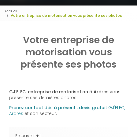
Accueil
Votre entreprise de motorisation vous présente ses photos
Votre entreprise de
motorisation vous
présente ses photos
GJ'ELEC, entreprise de motorisation à Ardres
vous
présente ses dernières photos.
Prenez contact dès à présent : devis gratuit
GJ'ELEC,
Ardres
et son secteur.
En savoir + :