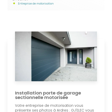
Entreprise de motorisation
Installation porte de garage
sectionnelle motorisée
Votre entreprise de motorisation vous
présente ses photos à Ardres : GJ'ELEC vous