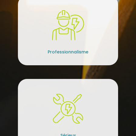
Professionnalisme
Sérieux