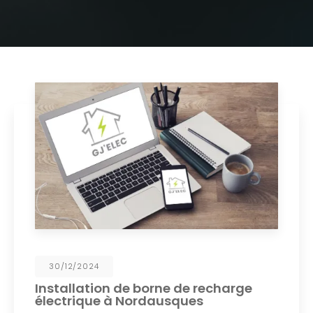
30/12/2024
Installation de borne de recharge
électrique à Nordausques