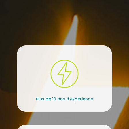
Plus de 10 ans d’expérience