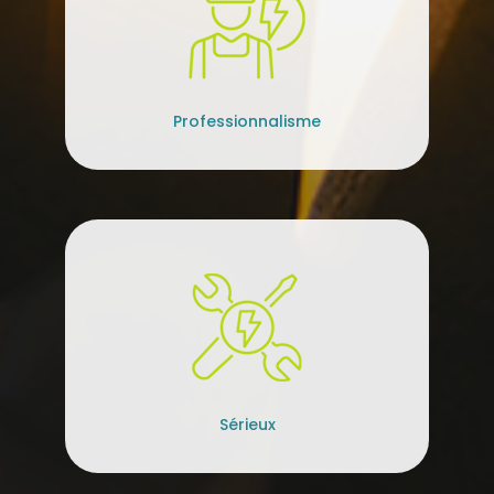
Professionnalisme
Sérieux