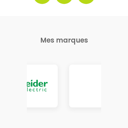
Mes marques