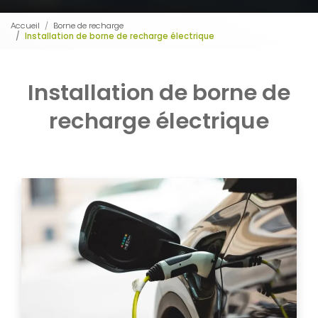
Accueil
Borne de recharge
Installation de borne de recharge électrique
Installation de borne de
recharge électrique