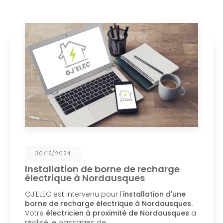
30/12/2024
Installation de borne de recharge
électrique à Nordausques
GJ'ELEC est intervenu pour l'
installation d'une
borne de recharge électrique à Nordausques.
Votre
électricien à proximité de Nordausques
a
réalisé le passages de…