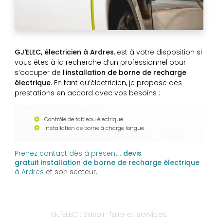
GJ'ELEC, électricien à Ardres
, est à votre disposition si
vous êtes à la recherche d’un professionnel pour
s’occuper de l'
installation de borne de recharge
électrique
. En tant qu’électricien, je propose des
prestations en accord avec vos besoins :
Contrôle de tableau électrique
Installation de borne à charge longue
Prenez contact dès à présent :
devis
gratuit
installation de borne de recharge électrique
à Ardres
et son secteur.
GJ'ELEC : Savoir-faire et services