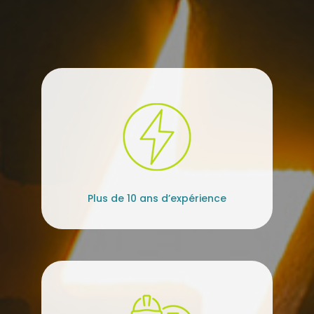
Plus de 10 ans d’expérience