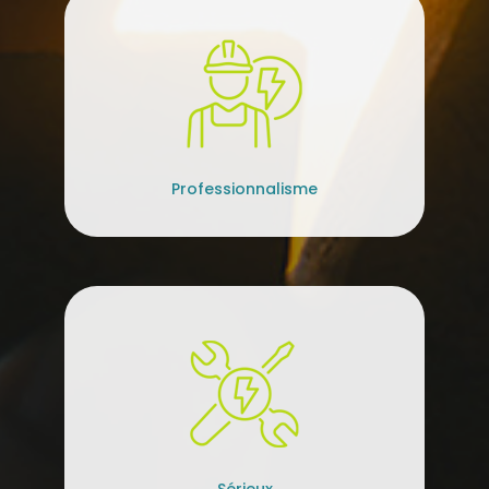
Professionnalisme