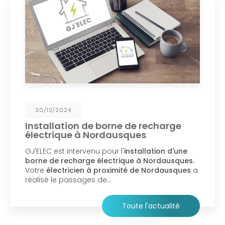
30/12/2024
Installation de borne de recharge
électrique à Nordausques
GJ'ELEC est intervenu pour l'
installation d'une
borne de recharge électrique à Nordausques.
Votre
électricien à proximité de Nordausques
a
réalisé le passages de…
Toute l'actualité