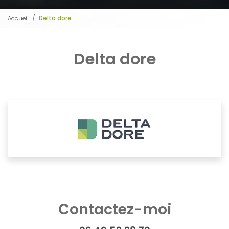
Accueil
Delta dore
Delta dore
Contactez-moi