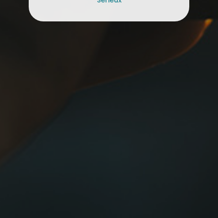
Sérieux