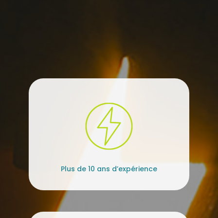
Plus de 10 ans d’expérience