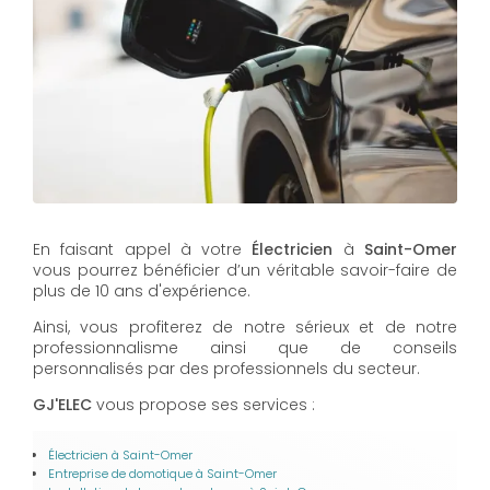
En faisant appel à votre
Électricien
à
Saint-Omer
vous pourrez bénéficier d’un véritable savoir-faire de
plus de 10 ans d'expérience.
Ainsi, vous profiterez de notre sérieux et de notre
professionnalisme ainsi que de conseils
personnalisés par des professionnels du secteur.
GJ'ELEC
vous propose ses services :
Électricien
à Saint-Omer
Entreprise de domotique
à Saint-Omer