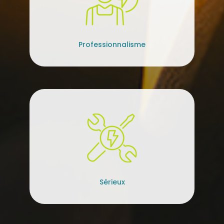
Professionnalisme
Sérieux