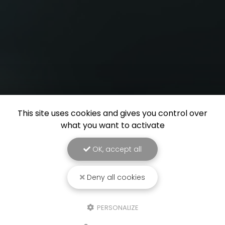
This site uses cookies and gives you control over
what you want to activate
OK, accept all
Deny all cookies
PERSONALIZE