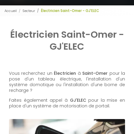
Accueil
Secteur
Électricien Saint-Omer - GJ'ELEC
Électricien Saint-Omer -
GJ'ELEC
Vous recherchez un
Électricien
à
Saint-Omer
pour la
pose d'un tableau électrique, l'installation d'un
système domotique ou l'installation d'une borne de
recharge ?
Faites également appel à
GJ'ELEC
pour la mise en
place d'un système de motorisation de portail.