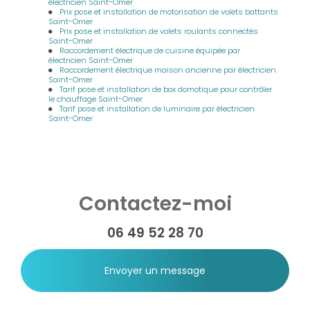
électricien Saint-Omer
Prix pose et installation de motorisation de volets battants
Saint-Omer
Prix pose et installation de volets roulants connectés
Saint-Omer
Raccordement électrique de cuisine équipée par
électricien Saint-Omer
Raccordement électrique maison ancienne par électricien
Saint-Omer
Tarif pose et installation de box domotique pour contrôler
le chauffage Saint-Omer
Tarif pose et installation de luminaire par électricien
Saint-Omer
Contactez-moi
06 49 52 28 70
Envoyer un message