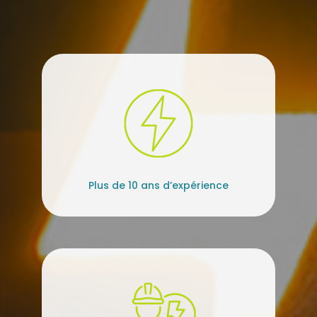
Plus de 10 ans d’expérience