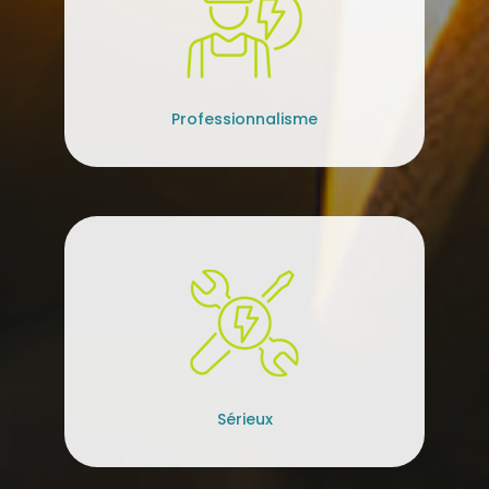
Professionnalisme
Sérieux