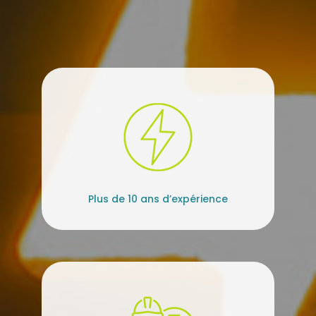
Plus de 10 ans d’expérience