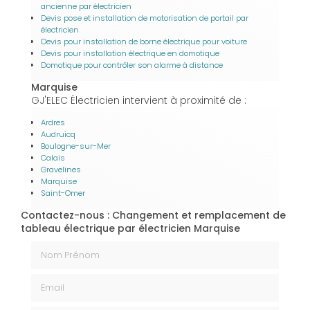
ancienne par électricien
Devis pose et installation de motorisation de portail par
électricien
Devis pour installation de borne électrique pour voiture
Devis pour installation électrique en domotique
Domotique pour contrôler son alarme à distance
Marquise
GJ'ELEC Électricien intervient à proximité de :
Ardres
Audruicq
Boulogne-sur-Mer
Calais
Gravelines
Marquise
Saint-Omer
Contactez-nous : Changement et remplacement de
tableau électrique par électricien Marquise
Nom Prénom
Email