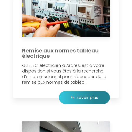
Remise aux normes tableau
électrique
GJ'ELEC, électricien à Ardres, est à votre
disposition si vous êtes à la recherche
d’un professionnel pour s’occuper de la
remise aux normes de tablea...
En savoir plus