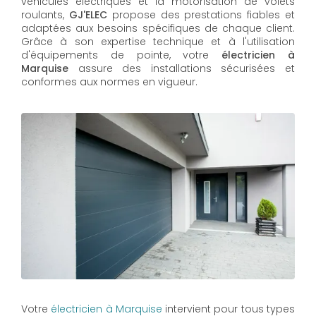
véhicules électriques et la motorisation de volets
roulants,
GJ'ELEC
propose des prestations fiables et
adaptées aux besoins spécifiques de chaque client.
Grâce à son expertise technique et à l'utilisation
d'équipements de pointe, votre
électricien à
Marquise
assure des installations sécurisées et
conformes aux normes en vigueur.
Votre
électricien à Marquise
intervient pour tous types