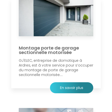
Montage porte de garage
sectionnelle motorisée
GJ'ELEC, entreprise de domotique à
Ardres, est à votre service pour s’occuper
du montage de porte de garage
sectionnelle motorisée....
En savoir plus