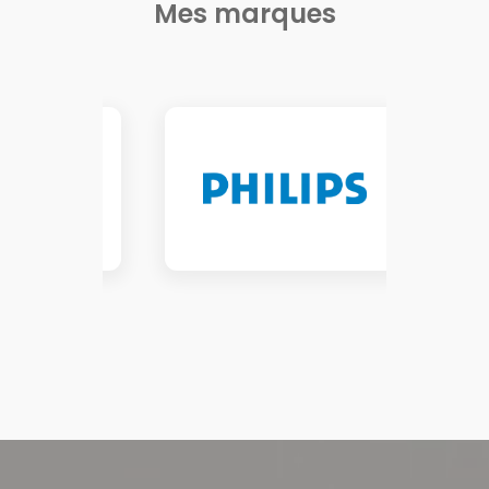
Mes marques