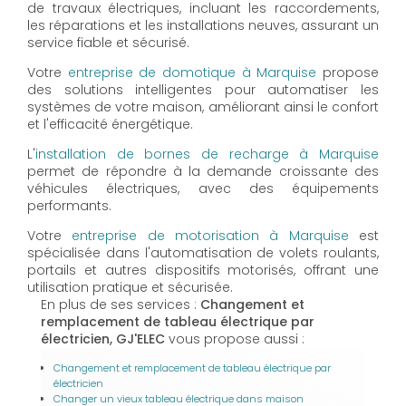
de travaux électriques, incluant les raccordements,
les réparations et les installations neuves, assurant un
service fiable et sécurisé.
Votre
entreprise de domotique à Marquise
propose
des solutions intelligentes pour automatiser les
systèmes de votre maison, améliorant ainsi le confort
et l'efficacité énergétique.
L'
installation de bornes de recharge à Marquise
permet de répondre à la demande croissante des
véhicules électriques, avec des équipements
performants.
Votre
entreprise de motorisation à Marquise
est
spécialisée dans l'automatisation de volets roulants,
portails et autres dispositifs motorisés, offrant une
utilisation pratique et sécurisée.
En plus de ses services :
Changement et
remplacement de tableau électrique par
électricien, GJ'ELEC
vous propose aussi :
Changement et remplacement de tableau électrique par
électricien
Changer un vieux tableau électrique dans maison