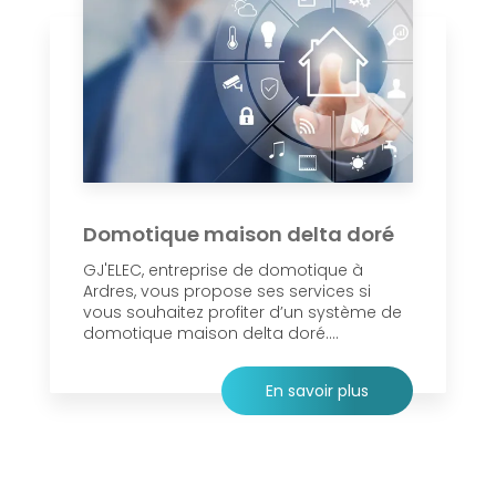
Domotique maison delta doré
GJ'ELEC, entreprise de domotique à
Ardres, vous propose ses services si
vous souhaitez profiter d’un système de
domotique maison delta doré....
En savoir plus