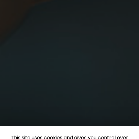
This site uses cookies and gives you control over