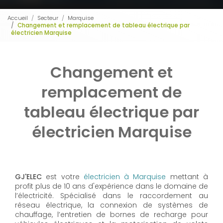
Accueil
Secteur
Marquise
Changement et remplacement de tableau électrique par
électricien Marquise
Changement et
remplacement de
tableau électrique par
électricien Marquise
GJ'ELEC
est votre
électricien à Marquise
mettant à
profit plus de 10 ans d'expérience dans le domaine de
l’électricité. Spécialisé dans le raccordement au
réseau électrique, la connexion de systèmes de
chauffage, l’entretien de bornes de recharge pour