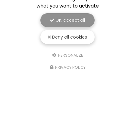
what you want to activate
OK, accept all
Deny all cookies
PERSONALIZE
PRIVACY POLICY