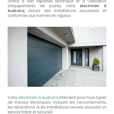
Grâce à son expertise technique et à l'utilisation
d'équipements de pointe, votre
électricien à
Audruicq
assure des installations sécurisées et
conformes aux normes en vigueur.
Votre
électricien à Audruicq
intervient pour tous types
de travaux électriques, incluant les raccordements,
les réparations et les installations neuves, assurant un
service fiable et sécurisé.