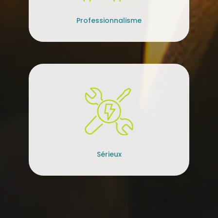
Professionnalisme
Sérieux