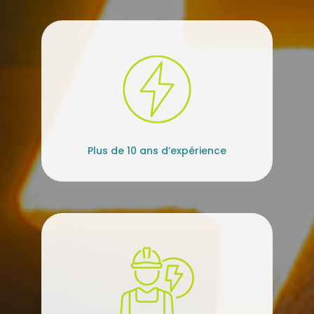
Plus de 10 ans d’expérience