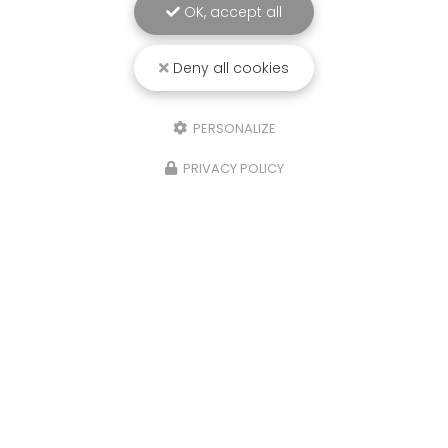
OK, accept all
Deny all cookies
PERSONALIZE
PRIVACY POLICY