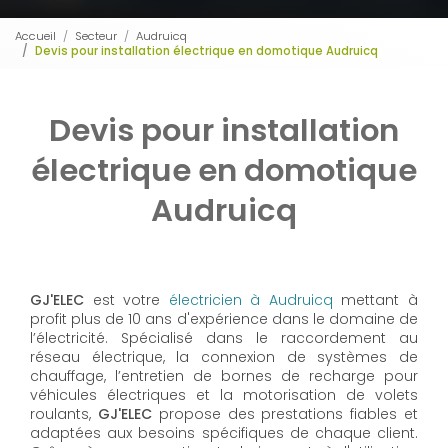
Accueil
Secteur
Audruicq
Devis pour installation électrique en domotique Audruicq
Devis pour installation
électrique en domotique
Audruicq
GJ'ELEC
est votre
électricien à Audruicq
mettant à
profit plus de 10 ans d'expérience dans le domaine de
l’électricité. Spécialisé dans le raccordement au
réseau électrique, la connexion de systèmes de
chauffage, l’entretien de bornes de recharge pour
véhicules électriques et la motorisation de volets
roulants,
GJ'ELEC
propose des prestations fiables et
adaptées aux besoins spécifiques de chaque client.