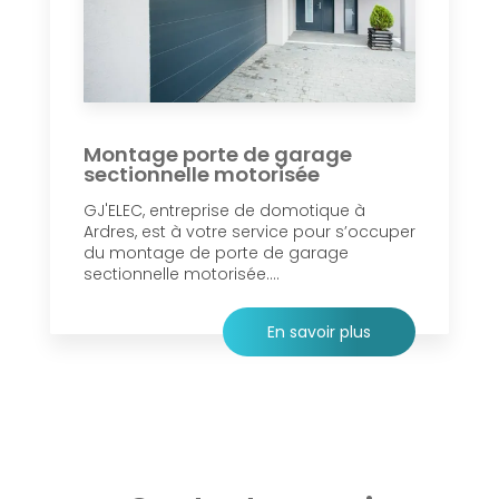
Montage porte de garage
sectionnelle motorisée
GJ'ELEC, entreprise de domotique à
Ardres, est à votre service pour s’occuper
du montage de porte de garage
sectionnelle motorisée....
En savoir plus