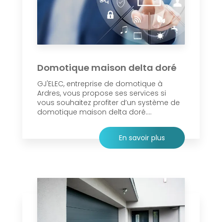
Domotique maison delta doré
GJ'ELEC, entreprise de domotique à
Ardres, vous propose ses services si
vous souhaitez profiter d’un système de
domotique maison delta doré....
En savoir plus