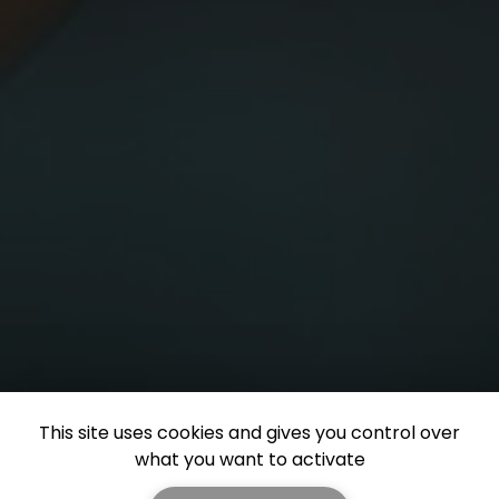
This site uses cookies and gives you control over
what you want to activate