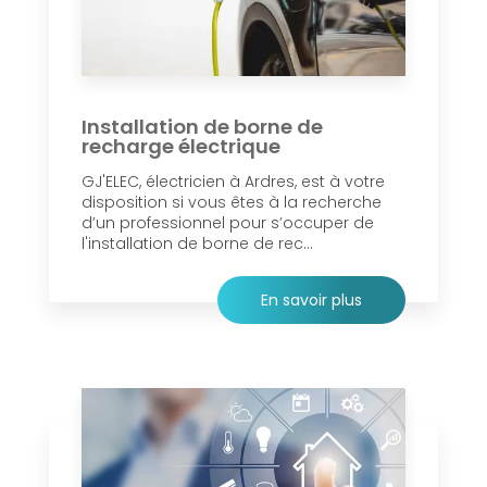
Installation de borne de
recharge électrique
GJ'ELEC, électricien à Ardres, est à votre
disposition si vous êtes à la recherche
d’un professionnel pour s’occuper de
l'installation de borne de rec...
En savoir plus