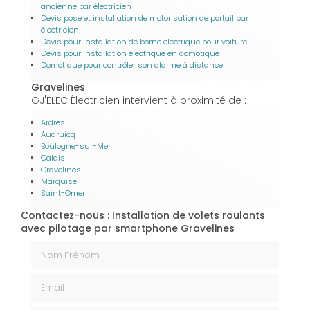
ancienne par électricien
Devis pose et installation de motorisation de portail par
électricien
Devis pour installation de borne électrique pour voiture
Devis pour installation électrique en domotique
Domotique pour contrôler son alarme à distance
Gravelines
GJ'ELEC Électricien intervient à proximité de :
Ardres
Audruicq
Boulogne-sur-Mer
Calais
Gravelines
Marquise
Saint-Omer
Contactez-nous : Installation de volets roulants
avec pilotage par smartphone Gravelines
Nom Prénom
Email