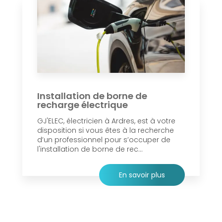
Installation de borne de
recharge électrique
GJ'ELEC, électricien à Ardres, est à votre
disposition si vous êtes à la recherche
d’un professionnel pour s’occuper de
l'installation de borne de rec...
En savoir plus