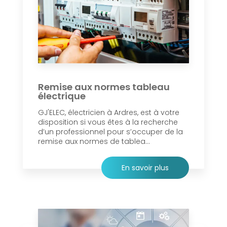
Remise aux normes tableau
électrique
GJ'ELEC, électricien à Ardres, est à votre
disposition si vous êtes à la recherche
d’un professionnel pour s’occuper de la
remise aux normes de tablea...
En savoir plus