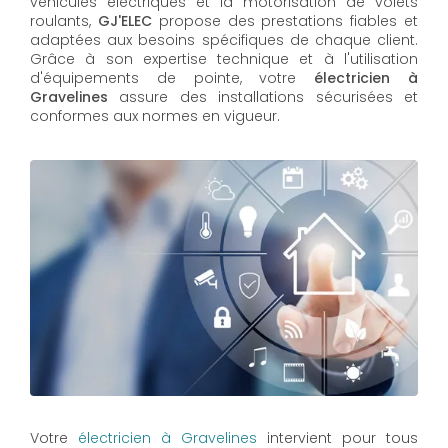
véhicules électriques et la motorisation de volets
roulants,
GJ'ELEC
propose des prestations fiables et
adaptées aux besoins spécifiques de chaque client.
Grâce à son expertise technique et à l'utilisation
d'équipements de pointe, votre
électricien à
Gravelines
assure des installations sécurisées et
conformes aux normes en vigueur.
Votre
électricien à Gravelines
intervient pour tous