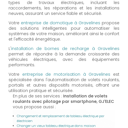
types de travaux électriques, incluant les
raccordements, les réparations et les installations
neuves, assurant un service fiable et sécurisé.
Votre
entreprise de domotique à Gravelines
propose
des solutions intelligentes pour automatiser les
systèmes de votre maison, améliorant ainsi le confort
et l'efficacité énergétique.
L'
installation de bornes de recharge à Gravelines
permet de répondre à la demande croissante des
véhicules électriques, avec des équipements
performants.
Votre
entreprise de motorisation à Gravelines
est
spécialisée dans l'automatisation de volets roulants,
portails et autres dispositifs motorisés, offrant une
utilisation pratique et sécurisée.
En plus de ses services :
Installation de volets
roulants avec pilotage par smartphone, GJ'ELEC
vous propose aussi :
Changement et remplacement de tableau électrique par
électricien
Changer un vieux tableau électrique dans maison