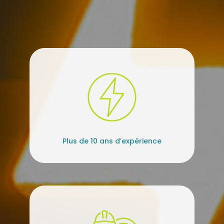
Plus de 10 ans d’expérience