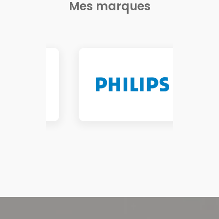
Mes marques