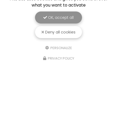
what you want to activate
OK, accept all
Deny all cookies
PERSONALIZE
PRIVACY POLICY