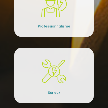
Professionnalisme
Sérieux