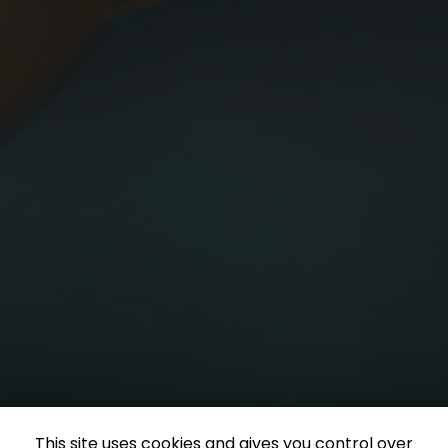
This site uses cookies and gives you control over