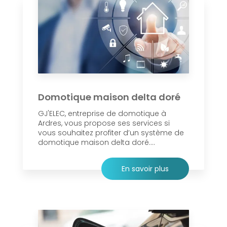
Domotique maison delta doré
GJ'ELEC, entreprise de domotique à
Ardres, vous propose ses services si
vous souhaitez profiter d’un système de
domotique maison delta doré....
En savoir plus