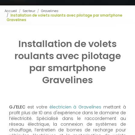
Accueil
Secteur
Gravelines
Installation de volets roulants avec pilotage par smartphone
Gravelines
Installation de volets
roulants avec pilotage
par smartphone
Gravelines
GJ'ELEC
est votre
électricien à Gravelines
mettant à
profit plus de 10 ans d'expérience dans le domaine de
l’électricité. Spécialisé dans le raccordement au
réseau électrique, la connexion de systèmes de
chauffage, l’entretien de bornes de recharge pour