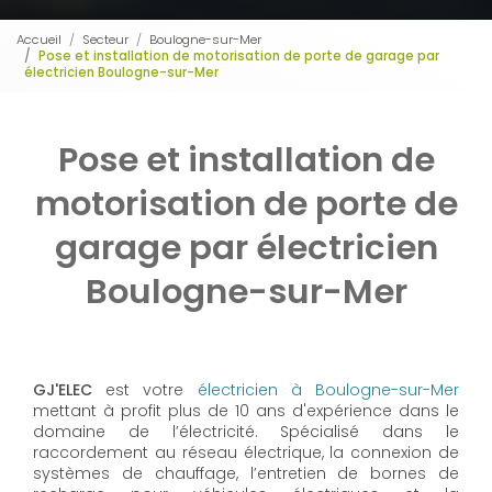
Accueil
Secteur
Boulogne-sur-Mer
Pose et installation de motorisation de porte de garage par
électricien Boulogne-sur-Mer
Pose et installation de
motorisation de porte de
garage par électricien
Boulogne-sur-Mer
GJ'ELEC
est votre
électricien à Boulogne-sur-Mer
mettant à profit plus de 10 ans d'expérience dans le
domaine de l’électricité. Spécialisé dans le
raccordement au réseau électrique, la connexion de
systèmes de chauffage, l’entretien de bornes de