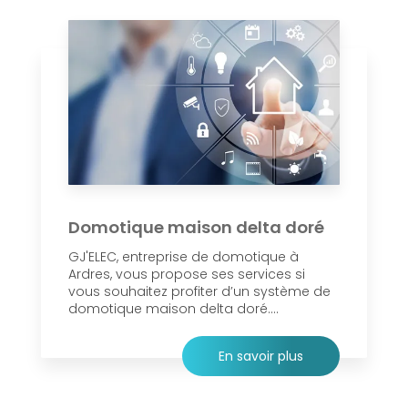
Domotique maison delta doré
GJ'ELEC, entreprise de domotique à
Ardres, vous propose ses services si
vous souhaitez profiter d’un système de
domotique maison delta doré....
En savoir plus