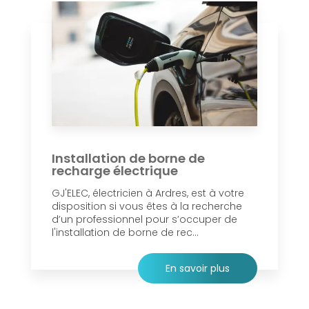
Installation de borne de
recharge électrique
GJ'ELEC, électricien à Ardres, est à votre
disposition si vous êtes à la recherche
d’un professionnel pour s’occuper de
l'installation de borne de rec...
En savoir plus