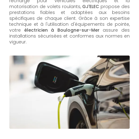
recharge pour véhicules électriques et la
motorisation de volets roulants,
GJ'ELEC
propose des
prestations fiables et adaptées aux besoins
spécifiques de chaque client. Grâce à son expertise
technique et à l'utilisation d'équipements de pointe,
votre
électricien à Boulogne-sur-Mer
assure des
installations sécurisées et conformes aux normes en
vigueur.