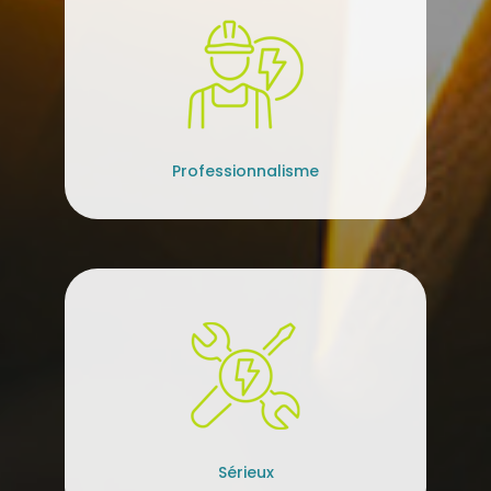
Professionnalisme
Sérieux