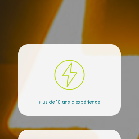
Plus de 10 ans d’expérience