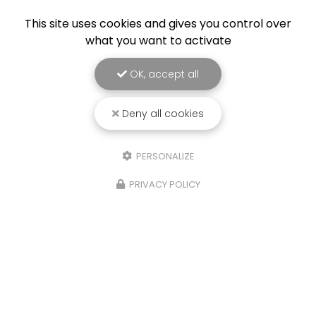
This site uses cookies and gives you control over
what you want to activate
OK, accept all
Deny all cookies
PERSONALIZE
PRIVACY POLICY