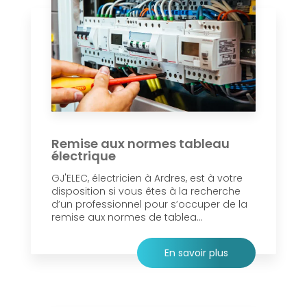
Remise aux normes tableau
électrique
GJ'ELEC, électricien à Ardres, est à votre
disposition si vous êtes à la recherche
d’un professionnel pour s’occuper de la
remise aux normes de tablea...
En savoir plus