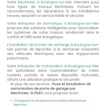
Votre
électricien à Boulogne-sur-Mer
intervient pour
tous types de travaux électriques, incluant les
raccordements, les réparations et les installations
neuves, assurant un service fiable et sécurisé.
Votre
entreprise de domotique à Boulogne-sur-Mer
propose des solutions intelligentes pour automatiser
les systèmes de votre maison, améliorant ainsi le
confort et l'efficacité énergétique.
L'
installation de bornes de recharge à Boulogne-sur-
Mer
permet de répondre à la demande croissante
des véhicules électriques, avec des équipements
performants.
Votre
entreprise de motorisation à Boulogne-sur-Mer
est spécialisée dans l'automatisation de volets
roulants, portails et autres dispositifs motorisés,
offrant une utilisation pratique et sécurisée.
En plus de ses services :
Pose et installation de
motorisation de porte de garage par
électricien, GJ'ELEC
vous propose aussi :
Changement et remplacement de tableau électrique par
électricien