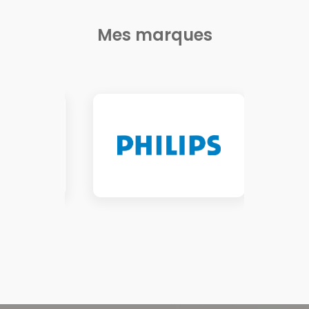
Mes marques