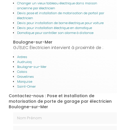
Changer un vieux tableau électrique dans maison
ancienne par électricien
Devis pose et installation de motorisation de portail par
électricien
Devis pour installation de borne électrique pour voiture
Devis pour installation électrique en domotique
Domotique pour contrôler son alarme à distance
Boulogne-sur-Mer
GJ'ELEC Électricien intervient à proximité de :
Ardres
Audruicq
Boulogne-sur-Mer
Calais
Gravelines
Marquise
Saint-Omer
Contactez-nous : Pose et installation de
motorisation de porte de garage par électricien
Boulogne-sur-Mer
Nom Prénom
Email