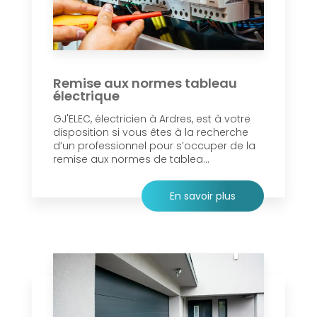
Remise aux normes tableau
électrique
GJ'ELEC, électricien à Ardres, est à votre
disposition si vous êtes à la recherche
d’un professionnel pour s’occuper de la
remise aux normes de tablea...
En savoir plus