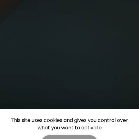
This site uses cookies and gives you control over
what you want to activate