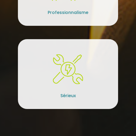
Professionnalisme
Sérieux