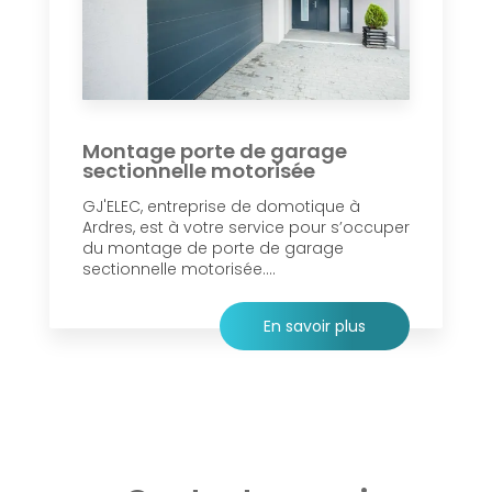
Montage porte de garage
sectionnelle motorisée
GJ'ELEC, entreprise de domotique à
Ardres, est à votre service pour s’occuper
du montage de porte de garage
sectionnelle motorisée....
En savoir plus