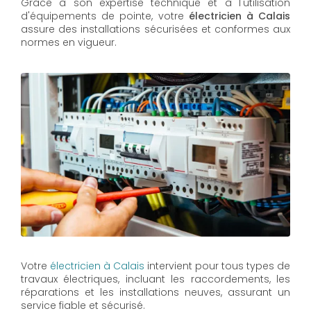
Grâce à son expertise technique et à l'utilisation
d'équipements de pointe, votre
électricien à Calais
assure des installations sécurisées et conformes aux
normes en vigueur.
Votre
électricien à Calais
intervient pour tous types de
travaux électriques, incluant les raccordements, les
réparations et les installations neuves, assurant un
service fiable et sécurisé.