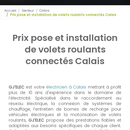
Accueil
Secteur
Calais
Prix pose et installation de volets roulants connectés Calais
Prix pose et installation
de volets roulants
connectés Calais
GJ'ELEC
est votre
électricien à Calais
mettant à profit
plus de 10 ans d'expérience dans le domaine de
l’électricité. Spécialisé dans le raccordement au
réseau électrique, la connexion de systèmes de
chauffage, l’entretien de bornes de recharge pour
véhicules électriques et la motorisation de volets
roulants,
GJ'ELEC
propose des prestations fiables et
adaptées aux besoins spécifiques de chaque client.