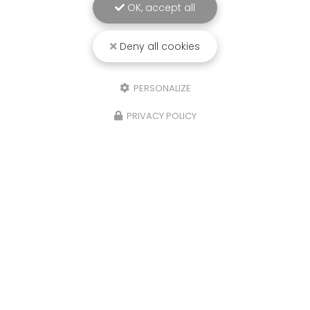
OK, accept all
Deny all cookies
PERSONALIZE
PRIVACY POLICY