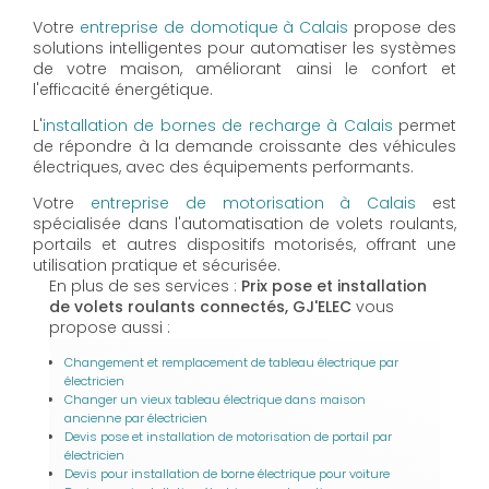
Votre
entreprise de domotique à Calais
propose des
solutions intelligentes pour automatiser les systèmes
de votre maison, améliorant ainsi le confort et
l'efficacité énergétique.
L'
installation de bornes de recharge à Calais
permet
de répondre à la demande croissante des véhicules
électriques, avec des équipements performants.
Votre
entreprise de motorisation à Calais
est
spécialisée dans l'automatisation de volets roulants,
portails et autres dispositifs motorisés, offrant une
utilisation pratique et sécurisée.
En plus de ses services :
Prix pose et installation
de volets roulants connectés, GJ'ELEC
vous
propose aussi :
Changement et remplacement de tableau électrique par
électricien
Changer un vieux tableau électrique dans maison
ancienne par électricien
Devis pose et installation de motorisation de portail par
électricien
Devis pour installation de borne électrique pour voiture