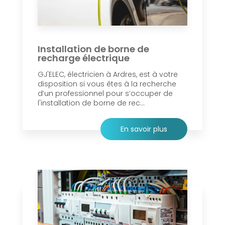
Installation de borne de
recharge électrique
GJ'ELEC, électricien à Ardres, est à votre
disposition si vous êtes à la recherche
d’un professionnel pour s’occuper de
l'installation de borne de rec...
En savoir plus