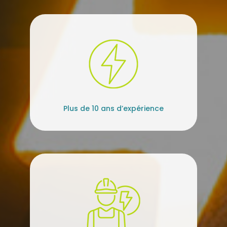
Plus de 10 ans d’expérience