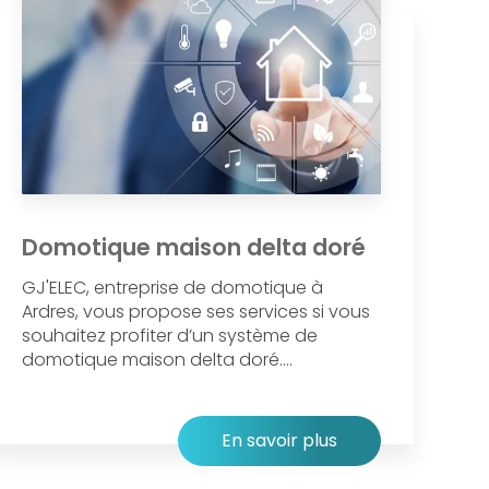
Domotique maison delta doré
GJ'ELEC, entreprise de domotique à
Ardres, vous propose ses services si vous
souhaitez profiter d’un système de
domotique maison delta doré....
En savoir plus