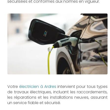
sécurisées et conformes aux normes en vigueur.
Votre
électricien à Ardres
intervient pour tous types
de travaux électriques, incluant les raccordements,
les réparations et les installations neuves, assurant
un service fiable et sécurisé.