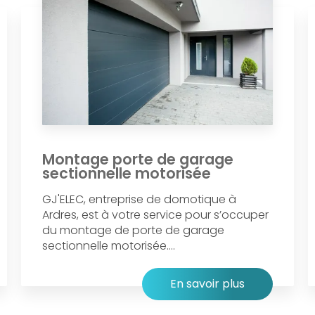
Montage porte de garage
sectionnelle motorisée
GJ'ELEC, entreprise de domotique à
Ardres, est à votre service pour s’occuper
du montage de porte de garage
sectionnelle motorisée....
En savoir plus