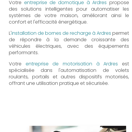
Votre
entreprise de domotique à Ardres
propose
des solutions intelligentes pour automatiser les
systèmes de votre maison, améliorant ainsi le
confort et l'efficacité énergétique.
L'
installation de bornes de recharge à Ardres
permet
de répondre à la demande croissante des
véhicules électriques, avec des équipements
performants.
Votre
entreprise de motorisation à Ardres
est
spécialisée dans l'automatisation de volets
roulants, portails et autres dispositifs motorisés,
offrant une utilisation pratique et sécurisée.