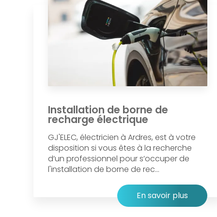
Installation de borne de
recharge électrique
GJ'ELEC, électricien à Ardres, est à votre
disposition si vous êtes à la recherche
d’un professionnel pour s’occuper de
l'installation de borne de rec...
En savoir plus