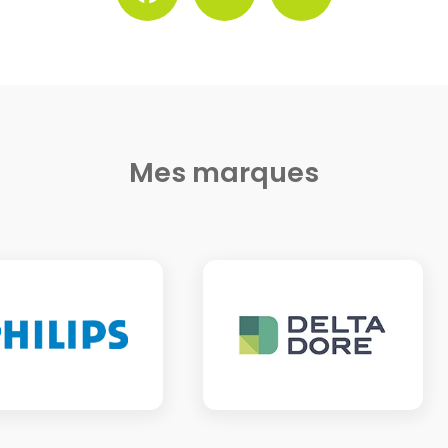
Mes marques