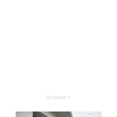
En savoir +