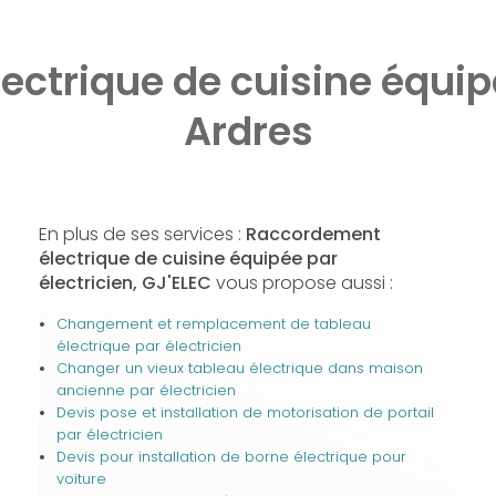
ctrique de cuisine équipé
Ardres
En plus de ses services :
Raccordement
électrique de cuisine équipée par
électricien, GJ'ELEC
vous propose aussi :
Changement et remplacement de tableau
électrique par électricien
Changer un vieux tableau électrique dans maison
ancienne par électricien
Devis pose et installation de motorisation de portail
par électricien
Devis pour installation de borne électrique pour
voiture