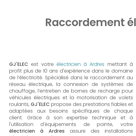
Raccordement éle
GJ'ELEC
est votre
électricien à Ardres
mettant à
profit plus de 10 ans d'expérience dans le domaine
de l’électricité. Spécialisé dans le raccordement au
réseau électrique, la connexion de systèmes de
chauffage, l’entretien de bornes de recharge pour
véhicules électriques et la motorisation de volets
roulants,
GJ'ELEC
propose des prestations fiables et
adaptées aux besoins spécifiques de chaque
client. Grâce à son expertise technique et à
l'utilisation d'équipements de pointe, votre
électricien à Ardres
assure des installations