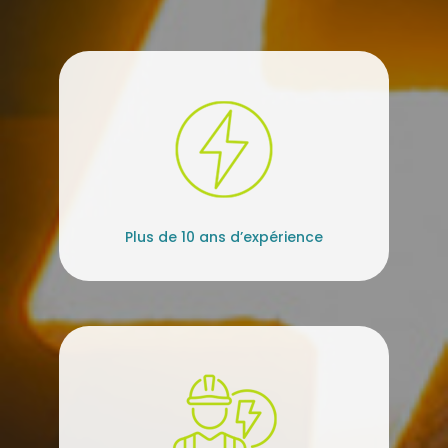
Plus de 10 ans d’expérience