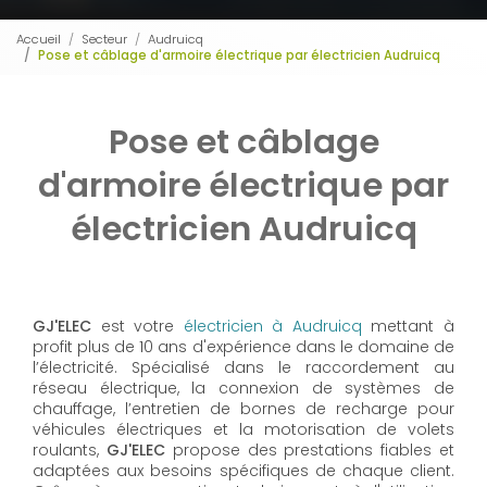
Accueil
Secteur
Audruicq
Pose et câblage d'armoire électrique par électricien Audruicq
Pose et câblage
d'armoire électrique par
électricien Audruicq
GJ'ELEC
est votre
électricien à Audruicq
mettant à
profit plus de 10 ans d'expérience dans le domaine de
l’électricité. Spécialisé dans le raccordement au
réseau électrique, la connexion de systèmes de
chauffage, l’entretien de bornes de recharge pour
véhicules électriques et la motorisation de volets
roulants,
GJ'ELEC
propose des prestations fiables et
adaptées aux besoins spécifiques de chaque client.