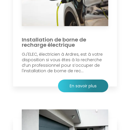
Installation de borne de
recharge électrique
GJ'ELEC, électricien à Ardres, est à votre
disposition si vous êtes à la recherche
d’un professionnel pour s’occuper de
l'installation de borne de rec...
En savoir plus