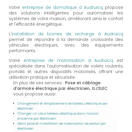
Votre
entreprise de domotique à Audruicq
propose
des solutions intelligentes pour automatiser les
systèmes de votre maison, améliorant ainsi le confort
et l'efficacité énergétique.
L'
installation de bornes de recharge à Audruicq
permet de répondre à la demande croissante des
véhicules électriques, avec des équipements
performants.
Votre
entreprise de motorisation à Audruicq
est
spécialisée dans l'automatisation de volets roulants,
portails et autres dispositifs motorisés, offrant une
utilisation pratique et sécurisée.
En plus de ses services :
Pose et câblage
d'armoire électrique par électricien, GJ'ELEC
vous propose aussi :
Changement et remplacement de tableau électrique par
électricien
Changer un vieux tableau électrique dans maison
ancienne par électricien
Devis pose et installation de motorisation de portail par
électricien