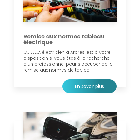
Remise aux normes tableau
électrique
GJ'ELEC, électricien à Ardres, est à votre
disposition si vous êtes à la recherche
d’un professionnel pour s’occuper de la
remise aux normes de tablea...
En savoir plus