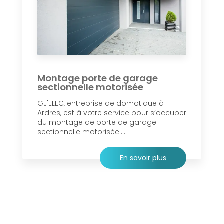
Montage porte de garage
sectionnelle motorisée
GJ'ELEC, entreprise de domotique à
Ardres, est à votre service pour s’occuper
du montage de porte de garage
sectionnelle motorisée....
En savoir plus