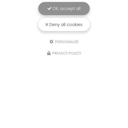
OK, accept all
Deny all cookies
PERSONALIZE
PRIVACY POLICY