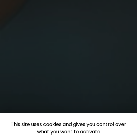
This site uses cookies and gives you control over
what you want to activate