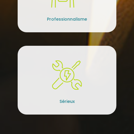
Professionnalisme
Sérieux