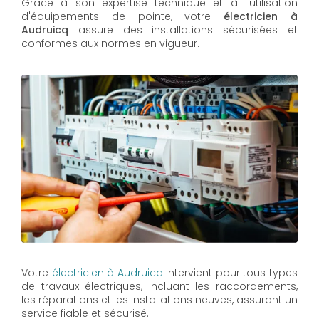
Grâce à son expertise technique et à l'utilisation
d'équipements de pointe, votre
électricien à
Audruicq
assure des installations sécurisées et
conformes aux normes en vigueur.
Votre
électricien à Audruicq
intervient pour tous types
de travaux électriques, incluant les raccordements,
les réparations et les installations neuves, assurant un
service fiable et sécurisé.