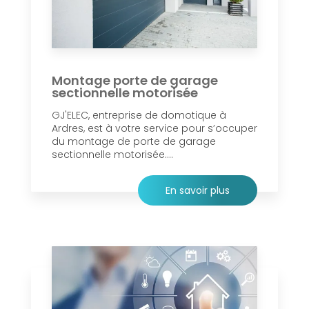
Montage porte de garage
sectionnelle motorisée
GJ'ELEC, entreprise de domotique à
Ardres, est à votre service pour s’occuper
du montage de porte de garage
sectionnelle motorisée....
En savoir plus