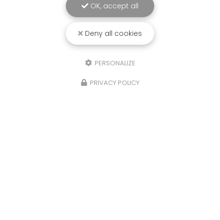
OK, accept all
Deny all cookies
PERSONALIZE
PRIVACY POLICY