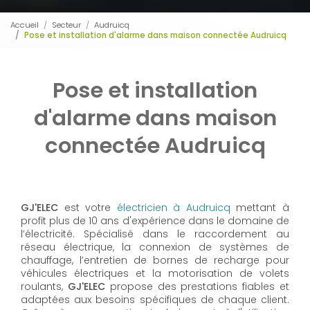
Accueil
Secteur
Audruicq
Pose et installation d'alarme dans maison connectée Audruicq
Pose et installation
d'alarme dans maison
connectée Audruicq
GJ'ELEC
est votre
électricien à Audruicq
mettant à
profit plus de 10 ans d'expérience dans le domaine de
l’électricité. Spécialisé dans le raccordement au
réseau électrique, la connexion de systèmes de
chauffage, l’entretien de bornes de recharge pour
véhicules électriques et la motorisation de volets
roulants,
GJ'ELEC
propose des prestations fiables et
adaptées aux besoins spécifiques de chaque client.