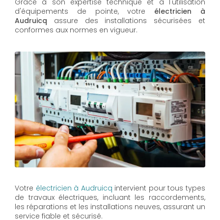
Grâce à son expertise technique et à l'utilisation
d'équipements de pointe, votre
électricien à
Audruicq
assure des installations sécurisées et
conformes aux normes en vigueur.
Votre
électricien à Audruicq
intervient pour tous types
de travaux électriques, incluant les raccordements,
les réparations et les installations neuves, assurant un
service fiable et sécurisé.