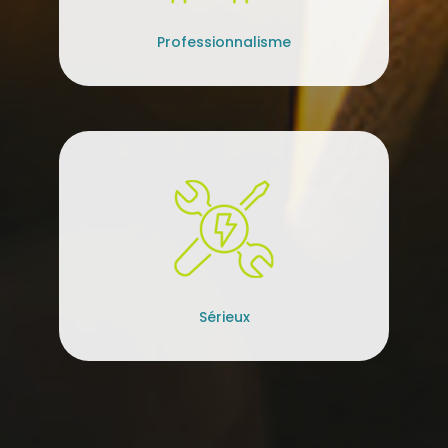
Professionnalisme
Sérieux