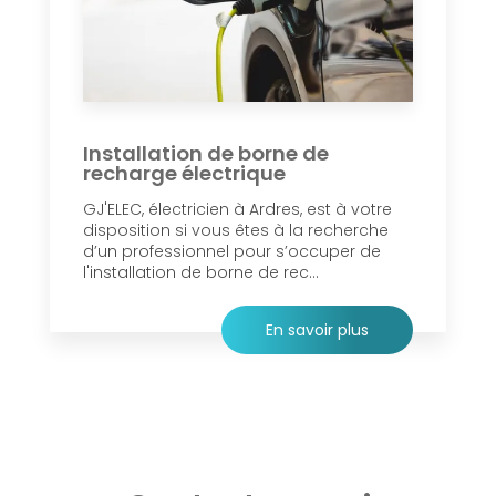
Installation de borne de
recharge électrique
GJ'ELEC, électricien à Ardres, est à votre
disposition si vous êtes à la recherche
d’un professionnel pour s’occuper de
l'installation de borne de rec...
En savoir plus