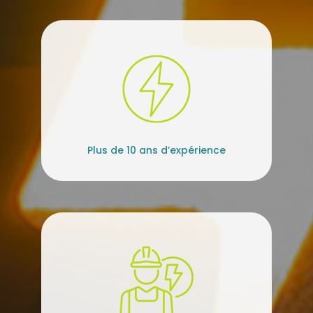
Plus de 10 ans d’expérience