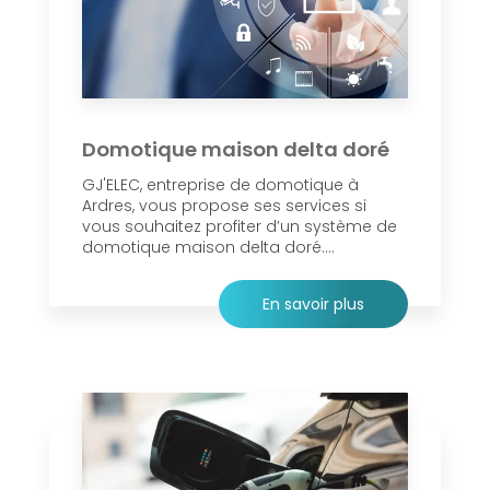
Domotique maison delta doré
GJ'ELEC, entreprise de domotique à
Ardres, vous propose ses services si
vous souhaitez profiter d’un système de
domotique maison delta doré....
En savoir plus