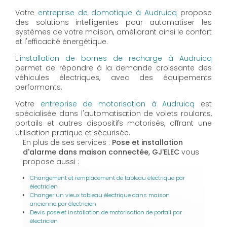
Votre
entreprise de domotique à Audruicq
propose
des solutions intelligentes pour automatiser les
systèmes de votre maison, améliorant ainsi le confort
et l'efficacité énergétique.
L'
installation de bornes de recharge à Audruicq
permet de répondre à la demande croissante des
véhicules électriques, avec des équipements
performants.
Votre
entreprise de motorisation à Audruicq
est
spécialisée dans l'automatisation de volets roulants,
portails et autres dispositifs motorisés, offrant une
utilisation pratique et sécurisée.
En plus de ses services :
Pose et installation
d'alarme dans maison connectée, GJ'ELEC
vous
propose aussi :
Changement et remplacement de tableau électrique par
électricien
Changer un vieux tableau électrique dans maison
ancienne par électricien
Devis pose et installation de motorisation de portail par
électricien