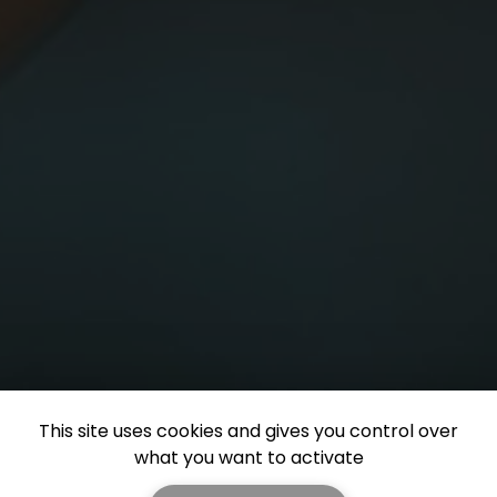
This site uses cookies and gives you control over
what you want to activate