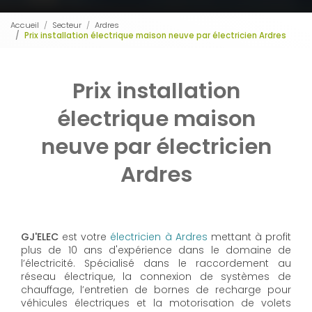
Accueil
Secteur
Ardres
Prix installation électrique maison neuve par électricien Ardres
Prix installation
électrique maison
neuve par électricien
Ardres
GJ'ELEC
est votre
électricien à Ardres
mettant à profit
plus de 10 ans d'expérience dans le domaine de
l’électricité. Spécialisé dans le raccordement au
réseau électrique, la connexion de systèmes de
chauffage, l’entretien de bornes de recharge pour
véhicules électriques et la motorisation de volets