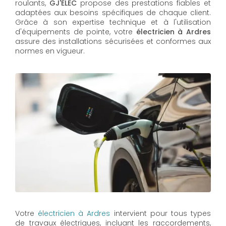
roulants,
GJ'ELEC
propose des prestations fiables et
adaptées aux besoins spécifiques de chaque client.
Grâce à son expertise technique et à l'utilisation
d'équipements de pointe, votre
électricien à Ardres
assure des installations sécurisées et conformes aux
normes en vigueur.
Votre
électricien à Ardres
intervient pour tous types
de travaux électriques, incluant les raccordements,