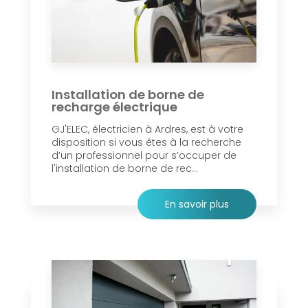
Installation de borne de
recharge électrique
GJ'ELEC, électricien à Ardres, est à votre
disposition si vous êtes à la recherche
d’un professionnel pour s’occuper de
l'installation de borne de rec...
En savoir plus