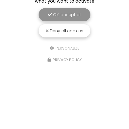
what you want to activate
OK, accept all
Deny all cookies
PERSONALIZE
PRIVACY POLICY