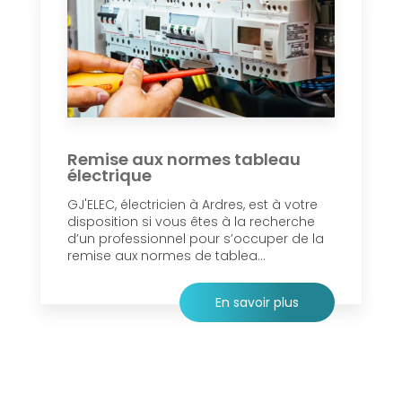
Remise aux normes tableau
électrique
GJ'ELEC, électricien à Ardres, est à votre
disposition si vous êtes à la recherche
d’un professionnel pour s’occuper de la
remise aux normes de tablea...
En savoir plus