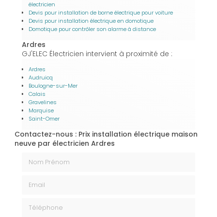
électricien
Devis pour installation de borne électrique pour voiture
Devis pour installation électrique en domotique
Domotique pour contrôler son alarme à distance
Ardres
GJ'ELEC Électricien intervient à proximité de :
Ardres
Audruicq
Boulogne-sur-Mer
Calais
Gravelines
Marquise
Saint-Omer
Contactez-nous : Prix installation électrique maison
neuve par électricien Ardres
Nom Prénom
Email
Téléphone