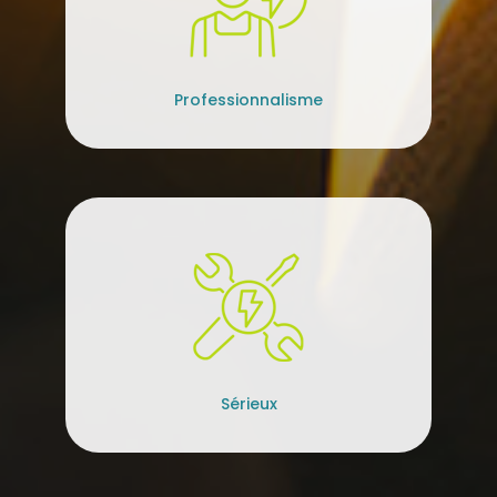
Professionnalisme
Sérieux