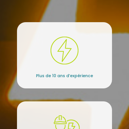
Plus de 10 ans d’expérience