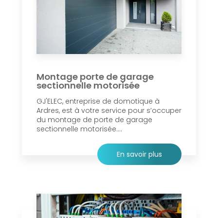
Montage porte de garage
sectionnelle motorisée
GJ'ELEC, entreprise de domotique à
Ardres, est à votre service pour s’occuper
du montage de porte de garage
sectionnelle motorisée....
En savoir plus