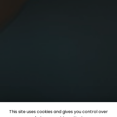
This site uses cookies and gives you control over