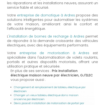
les réparations et les installations neuves, assurant un
service fiable et sécurisé.
Votre
entreprise de domotique à Ardres
propose des
solutions intelligentes pour automatiser les systèmes
de votre maison, améliorant ainsi le confort et
l'efficacité énergétique.
L'
installation de bornes de recharge à Ardres
permet
de répondre à la demande croissante des véhicules
électriques, avec des équipements performants.
Votre
entreprise de motorisation à Ardres
est
spécialisée dans l'automatisation de volets roulants,
portails et autres dispositifs motorisés, offrant une
utilisation pratique et sécurisée.
En plus de ses services :
Prix installation
électrique maison neuve par électricien, GJ'ELEC
vous propose aussi :
Changement et remplacement de tableau électrique par
électricien
Changer un vieux tableau électrique dans maison
ancienne par électricien
Devis pose et installation de motorisation de portail par