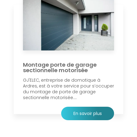
Montage porte de garage
sectionnelle motorisée
GJ'ELEC, entreprise de domotique à
Ardres, est à votre service pour s’occuper
du montage de porte de garage
sectionnelle motorisée....
En savoir plus