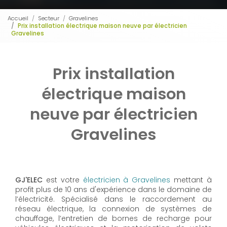
Accueil
Secteur
Gravelines
Prix installation électrique maison neuve par électricien
Gravelines
Prix installation
électrique maison
neuve par électricien
Gravelines
GJ'ELEC
est votre
électricien à Gravelines
mettant à
profit plus de 10 ans d'expérience dans le domaine de
l’électricité. Spécialisé dans le raccordement au
réseau électrique, la connexion de systèmes de
chauffage, l’entretien de bornes de recharge pour