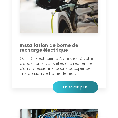
Installation de borne de
recharge électrique
GJ'ELEC, électricien à Ardres, est à votre
disposition si vous êtes à la recherche
d’un professionnel pour s’occuper de
l'installation de borne de rec...
En savoir plus