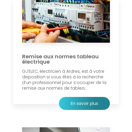
Remise aux normes tableau
électrique
GJ'ELEC, électricien à Ardres, est à votre
disposition si vous êtes à la recherche
d’un professionnel pour s’occuper de la
remise aux normes de tablea...
En savoir plus