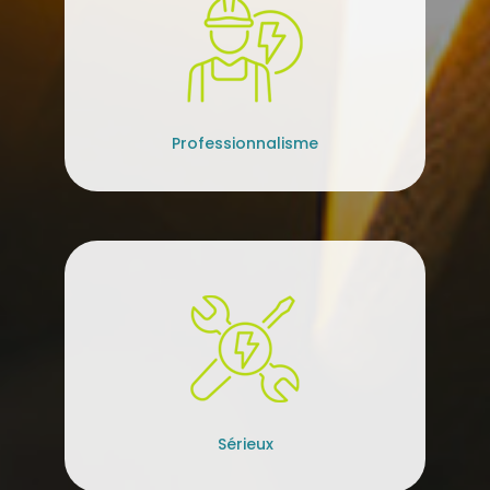
Professionnalisme
Sérieux