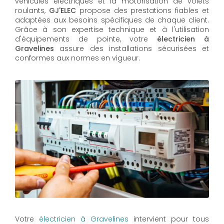
véhicules électriques et la motorisation de volets
roulants,
GJ'ELEC
propose des prestations fiables et
adaptées aux besoins spécifiques de chaque client.
Grâce à son expertise technique et à l'utilisation
d'équipements de pointe, votre
électricien à
Gravelines
assure des installations sécurisées et
conformes aux normes en vigueur.
Votre
électricien à Gravelines
intervient pour tous