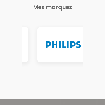
Mes marques