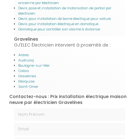
ancienne par électricien
Devis pose et installation de motorisation de portail par
électricien
Devis pour installation de borne électrique pour voiture
Devis pour installation électrique en domotique
Domotique pour contrôler son alarme à distance
Gravelines
GJ'ELEC Électricien intervient à proximité de :
Ardres
Audruicq
Boulogne-sur-Mer
Calais
Gravelines
Marquise
Saint-Omer
Contactez-nous : Prix installation électrique maison
neuve par électricien Gravelines
Nom Prénom
Email