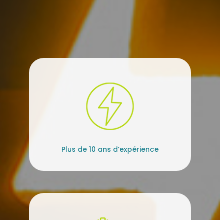
Plus de 10 ans d’expérience