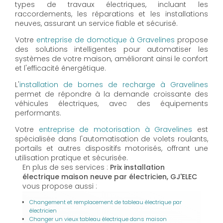
types de travaux électriques, incluant les
raccordements, les réparations et les installations
neuves, assurant un service fiable et sécurisé.
Votre
entreprise de domotique à Gravelines
propose
des solutions intelligentes pour automatiser les
systèmes de votre maison, améliorant ainsi le confort
et l'efficacité énergétique.
L'
installation de bornes de recharge à Gravelines
permet de répondre à la demande croissante des
véhicules électriques, avec des équipements
performants.
Votre
entreprise de motorisation à Gravelines
est
spécialisée dans l'automatisation de volets roulants,
portails et autres dispositifs motorisés, offrant une
utilisation pratique et sécurisée.
En plus de ses services :
Prix installation
électrique maison neuve par électricien, GJ'ELEC
vous propose aussi :
Changement et remplacement de tableau électrique par
électricien
Changer un vieux tableau électrique dans maison