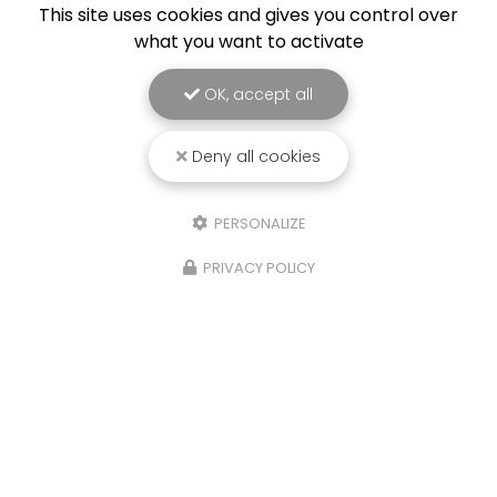
This site uses cookies and gives you control over
what you want to activate
OK, accept all
Deny all cookies
PERSONALIZE
PRIVACY POLICY