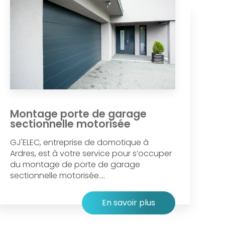
Montage porte de garage
sectionnelle motorisée
GJ'ELEC, entreprise de domotique à
Ardres, est à votre service pour s’occuper
du montage de porte de garage
sectionnelle motorisée....
En savoir plus