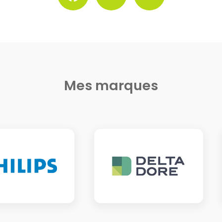
Mes marques