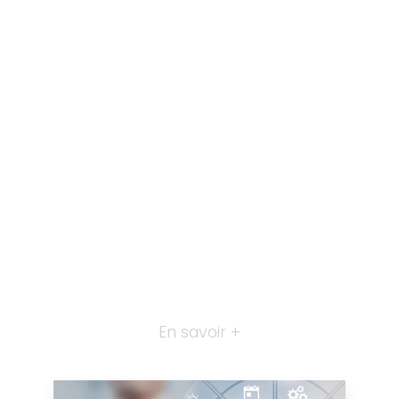
En savoir +