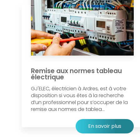
Remise aux normes tableau
électrique
GJ'ELEC, électricien à Ardres, est à votre
disposition si vous êtes à la recherche
d’un professionnel pour s’occuper de la
remise aux normes de tablea...
En savoir plus