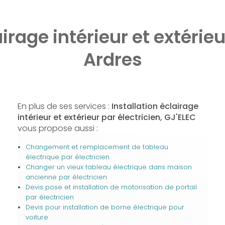
airage intérieur et extérieu
Ardres
En plus de ses services :
Installation éclairage
intérieur et extérieur par électricien, GJ'ELEC
vous propose aussi :
Changement et remplacement de tableau
électrique par électricien
Changer un vieux tableau électrique dans maison
ancienne par électricien
Devis pose et installation de motorisation de portail
par électricien
Devis pour installation de borne électrique pour
voiture