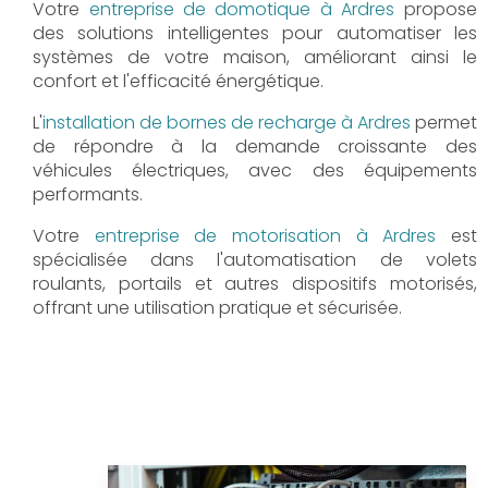
Votre
entreprise de domotique à Ardres
propose
des solutions intelligentes pour automatiser les
systèmes de votre maison, améliorant ainsi le
confort et l'efficacité énergétique.
L'
installation de bornes de recharge à Ardres
permet
de répondre à la demande croissante des
véhicules électriques, avec des équipements
performants.
Votre
entreprise de motorisation à Ardres
est
spécialisée dans l'automatisation de volets
roulants, portails et autres dispositifs motorisés,
offrant une utilisation pratique et sécurisée.