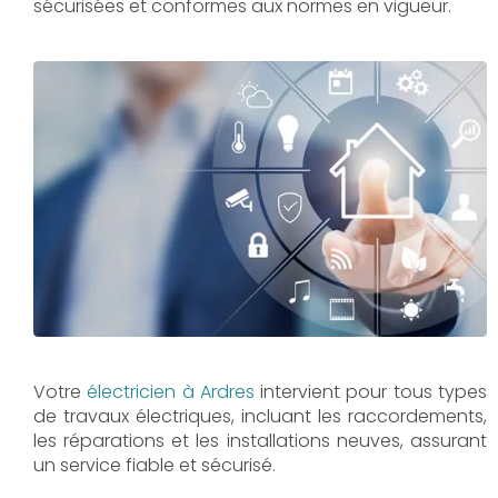
sécurisées et conformes aux normes en vigueur.
Votre
électricien à Ardres
intervient pour tous types
de travaux électriques, incluant les raccordements,
les réparations et les installations neuves, assurant
un service fiable et sécurisé.