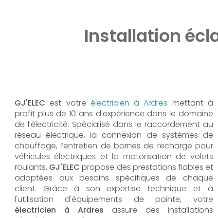
Installation écl
GJ'ELEC
est votre
électricien à Ardres
mettant à
profit plus de 10 ans d'expérience dans le domaine
de l’électricité. Spécialisé dans le raccordement au
réseau électrique, la connexion de systèmes de
chauffage, l’entretien de bornes de recharge pour
véhicules électriques et la motorisation de volets
roulants,
GJ'ELEC
propose des prestations fiables et
adaptées aux besoins spécifiques de chaque
client. Grâce à son expertise technique et à
l'utilisation d'équipements de pointe, votre
électricien à Ardres
assure des installations