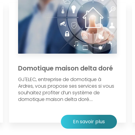
Domotique maison delta doré
GJ'ELEC, entreprise de domotique à
Ardres, vous propose ses services si vous
souhaitez profiter d’un système de
domotique maison delta doré....
En savoir plus