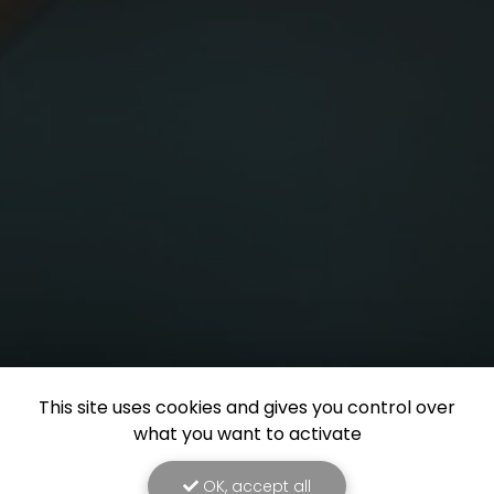
This site uses cookies and gives you control over
what you want to activate
OK, accept all