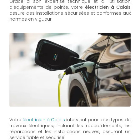
Grâce à son expertise technique et à l'utilisation
d'équipements de pointe, votre
électricien à Calais
assure des installations sécurisées et conformes aux
normes en vigueur.
Votre
électricien à Calais
intervient pour tous types de
travaux électriques, incluant les raccordements, les
réparations et les installations neuves, assurant un
service fiable et sécurisé.