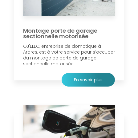
Montage porte de garage
sectionnelle motorisée
GJ'ELEC, entreprise de domotique à
Ardres, est à votre service pour s’occuper
du montage de porte de garage
sectionnelle motorisée....
En savoir plus