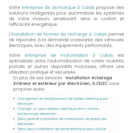
Votre
entreprise de domotique à Calais
propose des
solutions intelligentes pour automatiser les systèmes
de votre maison, améliorant ainsi le confort et
l'efficacité énergétique.
L'
installation de bornes de recharge à Calais
permet
de répondre à la demande croissante des véhicules
électriques, avec des équipements performants.
Votre
entreprise de motorisation à Calais
est
spécialisée dans l'automatisation de volets roulants,
portails et autres dispositifs motorisés, offrant une
utilisation pratique et sécurisée.
En plus de ses services :
Installation éclairage
intérieur et extérieur par électricien, GJ'ELEC
vous
propose aussi :
Changement et remplacement de tableau électrique par
électricien
Changer un vieux tableau électrique dans maison
ancienne par électricien
Devis pose et installation de motorisation de portail par
électricien
Devis pour installation de borne électrique pour voiture