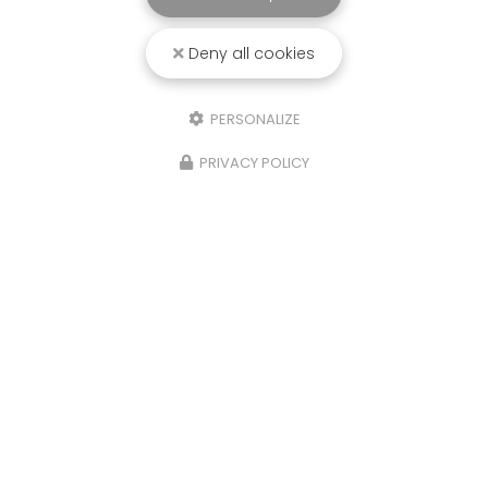
Deny all cookies
PERSONALIZE
PRIVACY POLICY