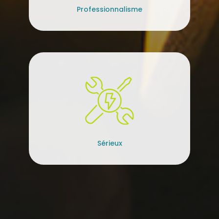
Professionnalisme
Sérieux