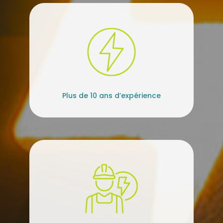
Plus de 10 ans d’expérience