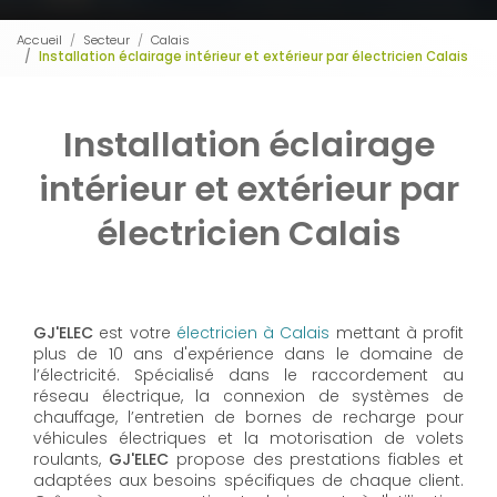
Accueil
Secteur
Calais
Installation éclairage intérieur et extérieur par électricien Calais
Installation éclairage
intérieur et extérieur par
électricien Calais
GJ'ELEC
est votre
électricien à Calais
mettant à profit
plus de 10 ans d'expérience dans le domaine de
l’électricité. Spécialisé dans le raccordement au
réseau électrique, la connexion de systèmes de
chauffage, l’entretien de bornes de recharge pour
véhicules électriques et la motorisation de volets
roulants,
GJ'ELEC
propose des prestations fiables et
adaptées aux besoins spécifiques de chaque client.