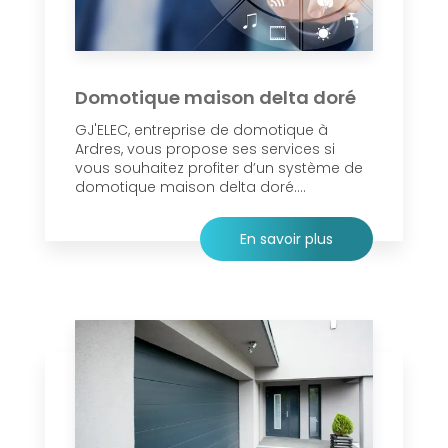
Domotique maison delta doré
GJ'ELEC, entreprise de domotique à
Ardres, vous propose ses services si
vous souhaitez profiter d’un système de
domotique maison delta doré....
En savoir plus