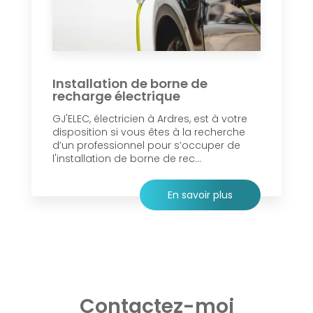
Installation de borne de
recharge électrique
GJ'ELEC, électricien à Ardres, est à votre
disposition si vous êtes à la recherche
d’un professionnel pour s’occuper de
l'installation de borne de rec...
En savoir plus
Contactez-moi