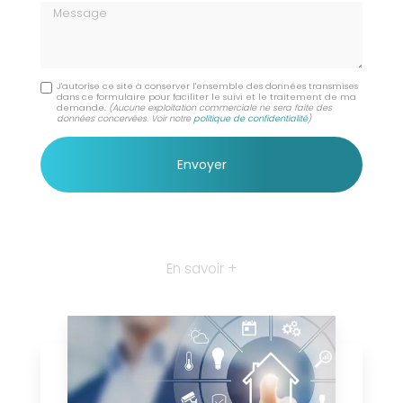
Message
J'autorise ce site à conserver l'ensemble des données transmises
dans ce formulaire pour faciliter le suivi et le traitement de ma
demande.
(Aucune exploitation commerciale ne sera faite des
données concervées. Voir notre
politique de confidentialité
)
En savoir +