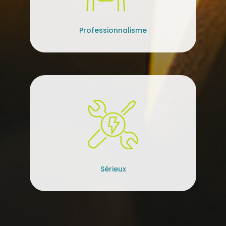
Professionnalisme
Sérieux