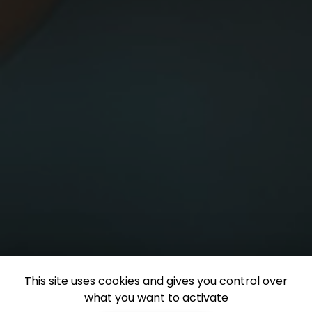
This site uses cookies and gives you control over
what you want to activate