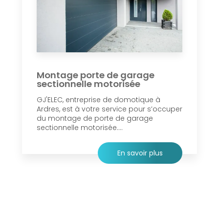
Montage porte de garage
sectionnelle motorisée
GJ'ELEC, entreprise de domotique à
Ardres, est à votre service pour s’occuper
du montage de porte de garage
sectionnelle motorisée....
En savoir plus