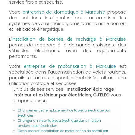
service fiable et sécurisé.
Votre
entreprise de domotique à Marquise
propose
des solutions intelligentes pour automatiser les
systèmes de votre maison, améliorant ainsi le confort
et l'efficacité énergétique.
L'
installation de bornes de recharge à Marquise
permet de répondre à la demande croissante des
véhicules électriques, avec des équipements
performants.
Votre
entreprise de motorisation à Marquise
est
spécialisée dans l'automatisation de volets roulants,
portails et autres dispositifs motorisés, offrant une
utilisation pratique et sécurisée.
En plus de ses services :
Installation éclairage
intérieur et extérieur par électricien, GJ'ELEC
vous
propose aussi :
Changement et remplacement de tableau électrique par
électricien
Changer un vieux tableau électrique dans maison
ancienne par électricien
Devis pose et installation de motorisation de portail par