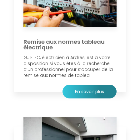
Remise aux normes tableau
électrique
GJ'ELEC, électricien à Ardres, est à votre
disposition si vous êtes à la recherche
d’un professionnel pour s’occuper de la
remise aux normes de tablea...
En savoir plus