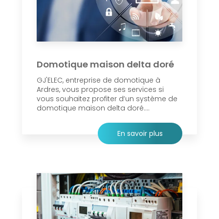
Domotique maison delta doré
GJ'ELEC, entreprise de domotique à
Ardres, vous propose ses services si
vous souhaitez profiter d’un système de
domotique maison delta doré....
En savoir plus