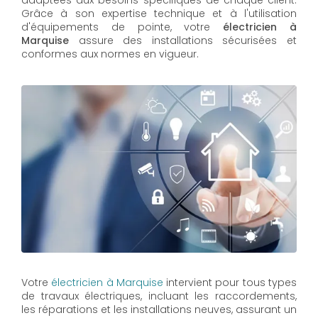
adaptées aux besoins spécifiques de chaque client.
Grâce à son expertise technique et à l'utilisation
d'équipements de pointe, votre
électricien à
Marquise
assure des installations sécurisées et
conformes aux normes en vigueur.
Votre
électricien à Marquise
intervient pour tous types
de travaux électriques, incluant les raccordements,
les réparations et les installations neuves, assurant un