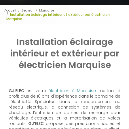
Accueil
Secteur
Marquise
Installation éclairage intérieur et extérieur par électricien
Marquise
Installation éclairage
intérieur et extérieur par
électricien Marquise
GJ'ELEC
est votre
électricien à Marquise
mettant à
profit plus de 10 ans d'expérience dans le domaine de
l’électricité. Spécialisé dans le raccordement au
réseau électrique, la connexion de systèmes de
chauffage, l’entretien de bornes de recharge pour
véhicules électriques et la motorisation de volets
roulants,
GJ'ELEC
propose des prestations fiables et