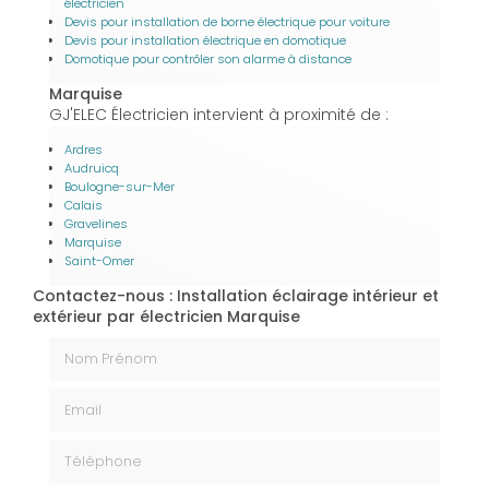
électricien
Devis pour installation de borne électrique pour voiture
Devis pour installation électrique en domotique
Domotique pour contrôler son alarme à distance
Marquise
GJ'ELEC Électricien intervient à proximité de :
Ardres
Audruicq
Boulogne-sur-Mer
Calais
Gravelines
Marquise
Saint-Omer
Contactez-nous : Installation éclairage intérieur et
extérieur par électricien Marquise
Nom Prénom
Email
Téléphone