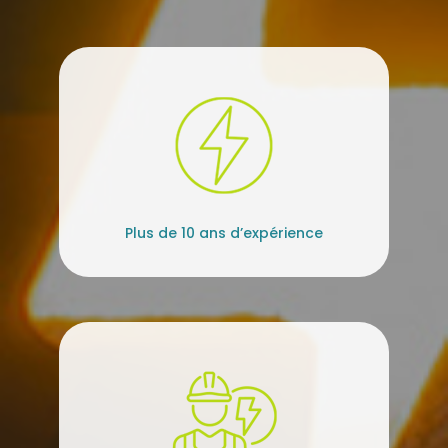
Plus de 10 ans d’expérience