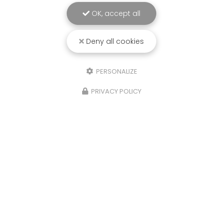
OK, accept all
Deny all cookies
PERSONALIZE
PRIVACY POLICY